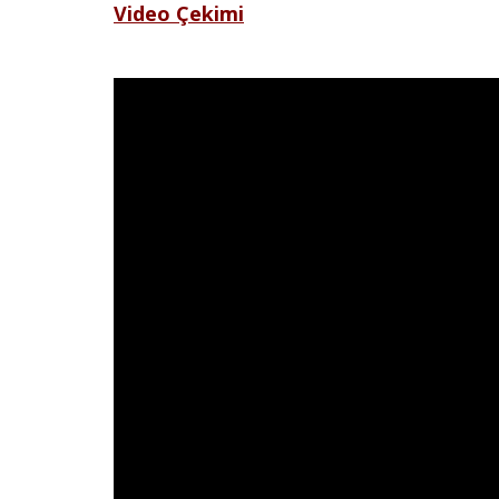
Video Çekimi