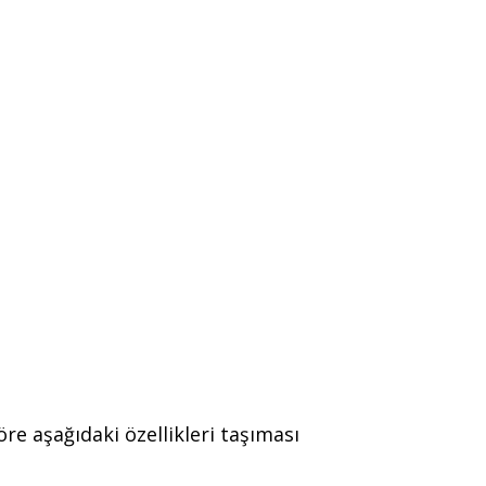
re aşağıdaki özellikleri taşıması